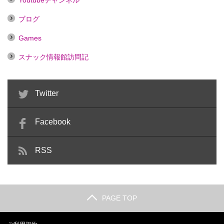
ブログ
Games
スナック情報館訪問記
Twitter
Facebook
RSS
PAGE TOP