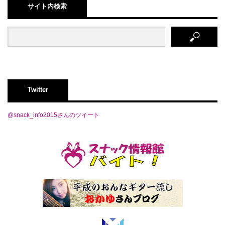
サイト内検索
Twitter
@snack_info2015さんのツイート