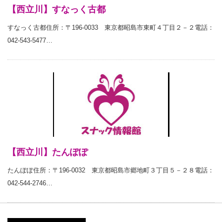
【西立川】すなっく古都
すなっく古都住所：〒196-0033 東京都昭島市東町４丁目２－２電話：
042-543-5477…
【西立川】たんぽぽ
たんぽぽ住所：〒196-0032 東京都昭島市郷地町３丁目５－２８電話：
042-544-2746…