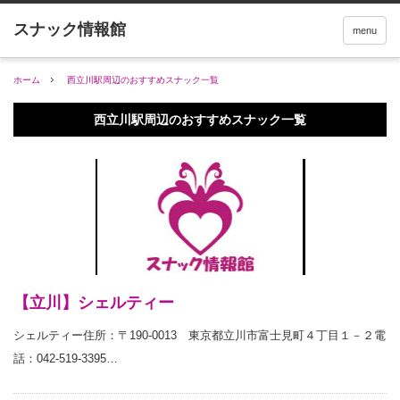
menu
ホーム
西立川駅周辺のおすすめスナック一覧
西立川駅周辺のおすすめスナック一覧
【立川】シェルティー
シェルティー住所：〒190-0013 東京都立川市富士見町４丁目１－２電
話：042-519-3395…