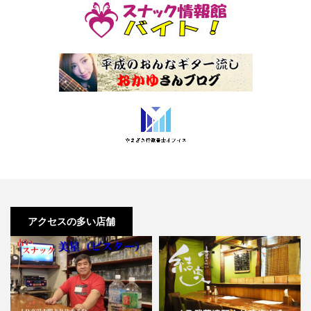
アクセスの多い店舗