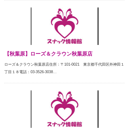
【秋葉原】ローズ＆クラウン秋葉原店
ローズ＆クラウン秋葉原店住所：〒101-0021 東京都千代田区外神田１
丁目１８電話：03-3526-3038…