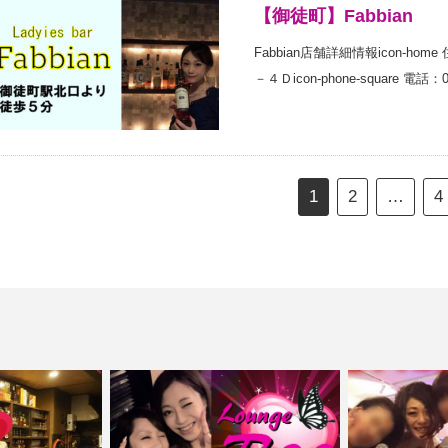
【御徒町】Fabbian
Fabbian店舗詳細情報icon-h
－４Ｄicon-phone-square 電話：
1
2
…
4