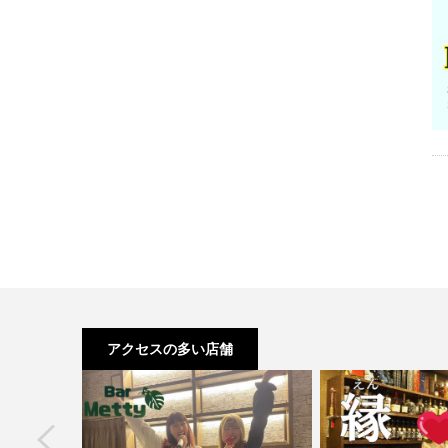
アクセスの多い店舗
next