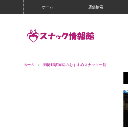
ホーム
店舗検索
ホーム
御徒町駅周辺のおすすめスナック一覧