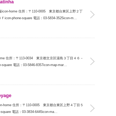
inha
icon-home 住所：〒110-0005 東京都台東区上野２丁
phone-square 電話：03-5834-3525icon-m…
n-home 住所：〒113-0034 東京都文京区湯島３丁目４６－
uare 電話：03-5846-8357icon-map-mar…
oyage
情報icon-home 住所：〒110-0005 東京都台東区上野４丁目５
uare 電話：03-3834-6445icon-ma…