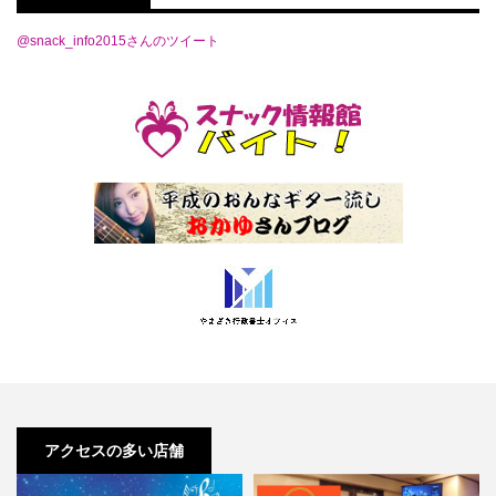
@snack_info2015さんのツイート
アクセスの多い店舗