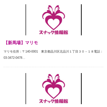
【新馬場】マリモ
マリモ住所：〒140-0001 東京都品川区北品川１丁目３０－１８電話：
03-3472-0478…