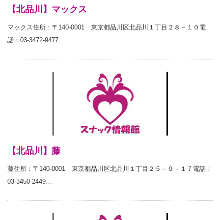
【北品川】マックス
マックス住所：〒140-0001 東京都品川区北品川１丁目２８－１０電
話：03-3472-9477…
【北品川】藤
藤住所：〒140-0001 東京都品川区北品川１丁目２５－９－１７電話：
03-3450-2449…