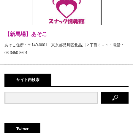
【新馬場】あそこ
あそこ住所：〒140-0001 東京都品川区北品川２丁目３－１１電話：
03-3450-8691…
サイト内検索
Twitter