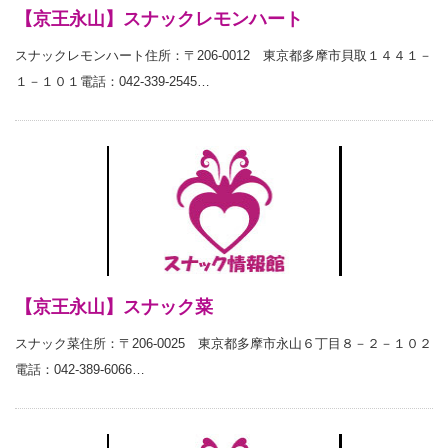
【京王永山】スナックレモンハート
スナックレモンハート住所：〒206-0012 東京都多摩市貝取１４４１－
１－１０１電話：042-339-2545…
【京王永山】スナック菜
スナック菜住所：〒206-0025 東京都多摩市永山６丁目８－２－１０２
電話：042-389-6066…