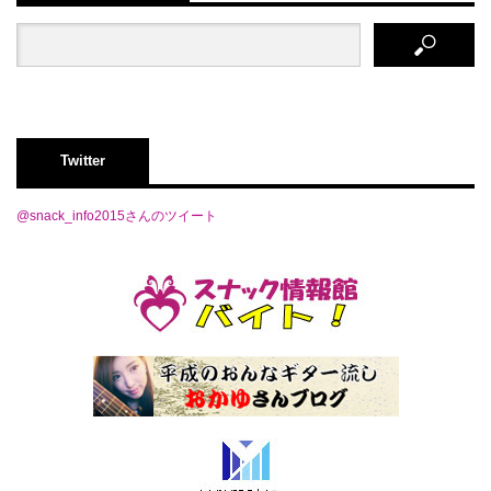
Twitter
@snack_info2015さんのツイート