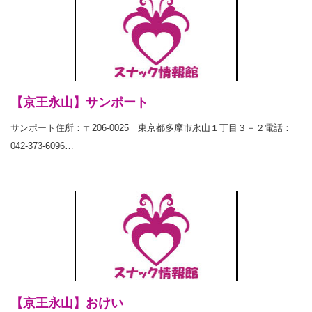
【京王永山】サンポート
サンポート住所：〒206-0025 東京都多摩市永山１丁目３－２電話：
042-373-6096…
【京王永山】おけい