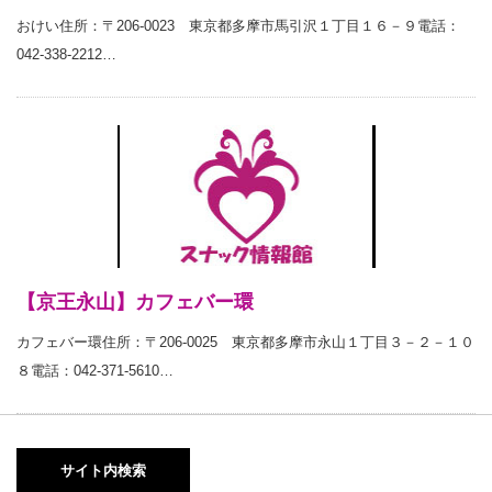
おけい住所：〒206-0023 東京都多摩市馬引沢１丁目１６－９電話：
042-338-2212…
【京王永山】カフェバー環
カフェバー環住所：〒206-0025 東京都多摩市永山１丁目３－２－１０
８電話：042-371-5610…
サイト内検索