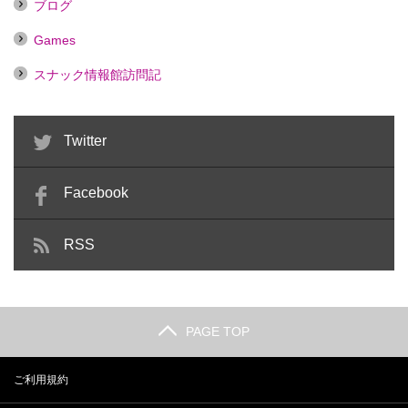
ブログ
Games
スナック情報館訪問記
Twitter
Facebook
RSS
PAGE TOP
ご利用規約