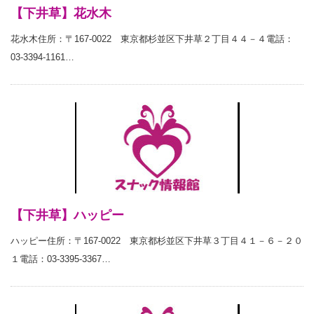
【下井草】花水木
花水木住所：〒167-0022 東京都杉並区下井草２丁目４４－４電話：
03-3394-1161…
【下井草】ハッピー
ハッピー住所：〒167-0022 東京都杉並区下井草３丁目４１－６－２０
１電話：03-3395-3367…