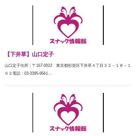
【下井草】山口定子
山口定子住所：〒167-0022 東京都杉並区下井草４丁目３２－１８－１
０２電話：03-3395-9561…