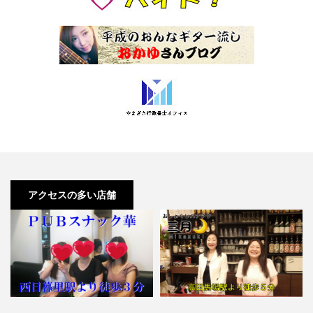
アクセスの多い店舗