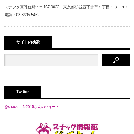
スナツク真珠住所：〒167-0022 東京都杉並区下井草５丁目１８－１５
電話：03-3395-5452…
サイト内検索
Twitter
@snack_info2015さんのツイート