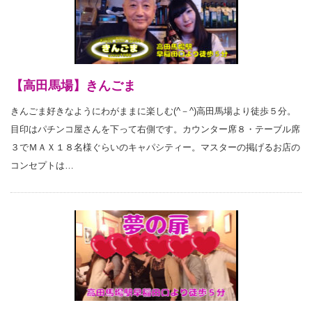
【高田馬場】きんごま
きんごま好きなようにわがままに楽しむ(^－^)高田馬場より徒歩５分。
目印はパチンコ屋さんを下って右側です。カウンター席８・テーブル席
３でＭＡＸ１８名様ぐらいのキャパシティー。マスターの掲げるお店の
コンセプトは…