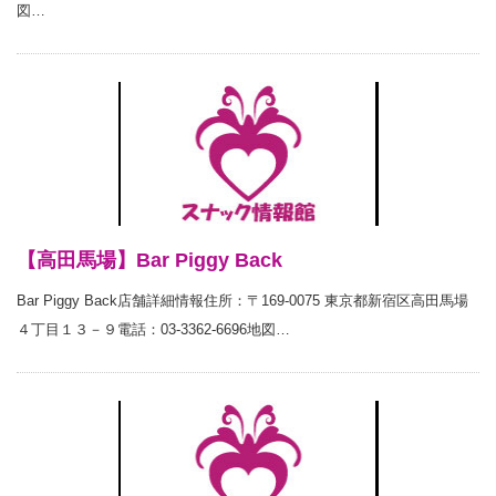
図…
【高田馬場】Bar Piggy Back
Bar Piggy Back店舗詳細情報住所：〒169-0075 東京都新宿区高田馬場
４丁目１３－９電話：03-3362-6696地図…