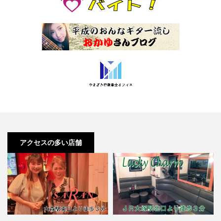
アクセスの多い店舗