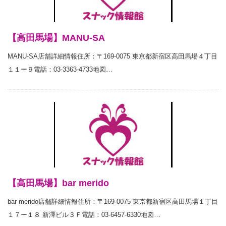
【高田馬場】MANU-SA
MANU-SA店舗詳細情報住所：〒169-0075 東京都新宿区高田馬場４丁目
１１ー９電話：03-3363-4733地図…
【高田馬場】bar merido
bar merido店舗詳細情報住所：〒169-0075 東京都新宿区高田馬場１丁目
１７ー１８ 新澤ビル３Ｆ電話：03-6457-6330地図…