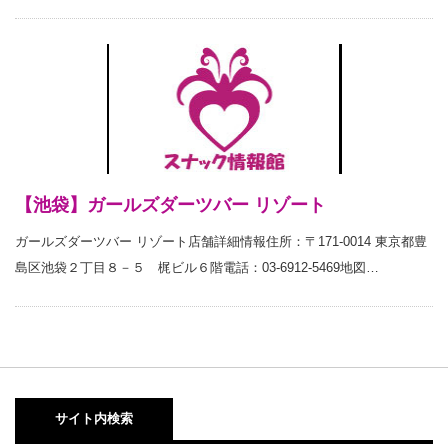
【池袋】ガールズダーツバー リゾート
ガールズダーツバー リゾート店舗詳細情報住所：〒171-0014 東京都豊
島区池袋２丁目８－５ 梶ビル６階電話：03-6912-5469地図…
サイト内検索