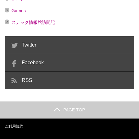
Games
スナック情報館訪問記
Twitter
Facebook
RSS
PAGE TOP
ご利用規約