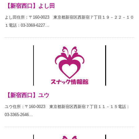
【新宿西口】よし田
よし田住所：〒160-0023 東京都新宿区西新宿７丁目１９－２２－１０
１電話：03-3369-6227…
【新宿西口】ユウ
ユウ住所：〒160-0023 東京都新宿区西新宿７丁目１１－１５電話：
03-3365-2646…