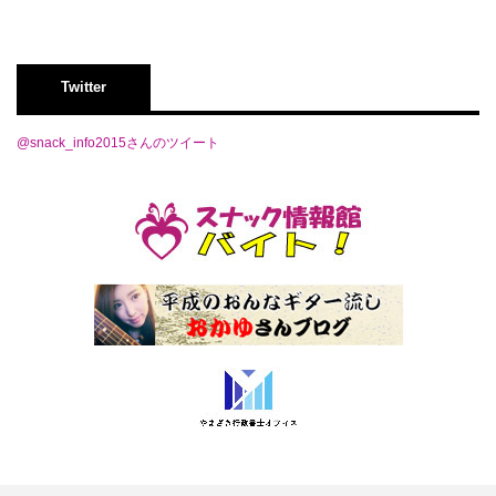
Twitter
@snack_info2015さんのツイート