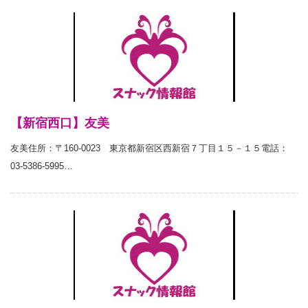
【新宿西口】友美
友美住所：〒160-0023 東京都新宿区西新宿７丁目１５－１５電話：
03-5386-5995…