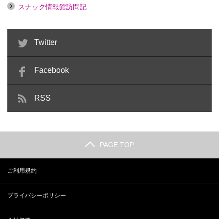
スナック情報館訪問記
Twitter
Facebook
RSS
PAGE TOP
ご利用規約
プライバシーポリシー