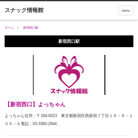
menu
ホーム
新宿西口駅
新宿西口駅
【新宿西口】よっちゃん
よっちゃん住所：〒160-0023 東京都新宿区西新宿７丁目１６－６－１
０５－Ａ電話：03-3360-2844…