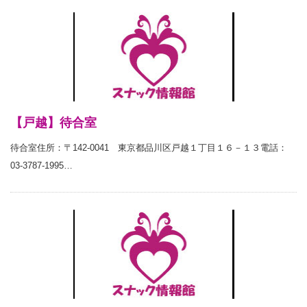
【戸越】待合室
待合室住所：〒142-0041 東京都品川区戸越１丁目１６－１３電話：
03-3787-1995…