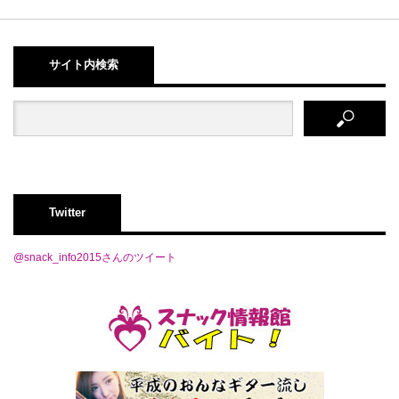
サイト内検索
Twitter
@snack_info2015さんのツイート