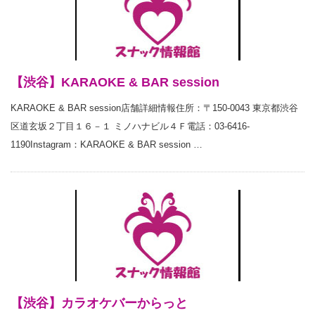
【渋谷】KARAOKE & BAR session
KARAOKE & BAR session店舗詳細情報住所：〒150-0043 東京都渋谷
区道玄坂２丁目１６－１ ミノハナビル４Ｆ電話：03-6416-
1190Instagram：KARAOKE & BAR session …
【渋谷】カラオケバーからっと