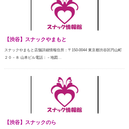
【渋谷】スナックやまもと
スナックやまもと店舗詳細情報住所：〒150-0044 東京都渋谷区円山町
２０－８ 山本ビル電話：－地図…
【渋谷】スナックのら