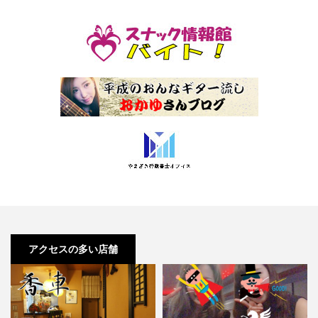
アクセスの多い店舗