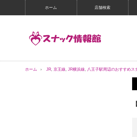
ホーム
店舗検索
ホーム
JR
,
京王線
,
JR横浜線
,
八王子駅周辺のおすすめス