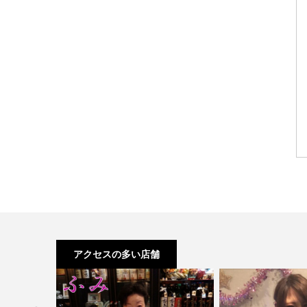
アクセスの多い店舗