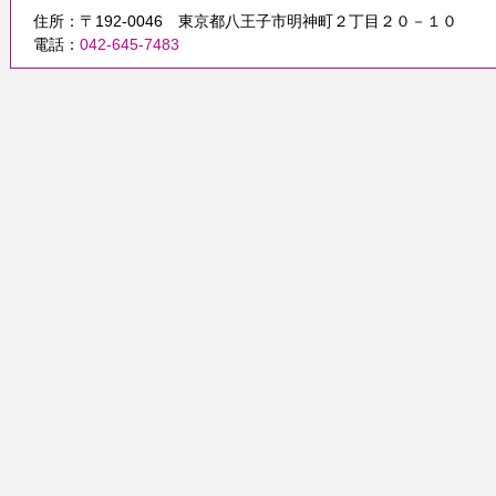
住所：〒192-0046 東京都八王子市明神町２丁目２０－１０
電話：
042-645-7483