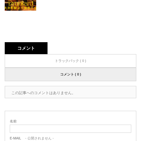
コメント
トラックバック ( 0 )
コメント ( 0 )
この記事へのコメントはありません。
名前
E-MAIL
- 公開されません -