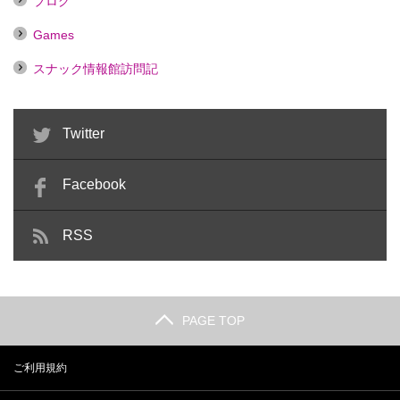
ブログ
Games
スナック情報館訪問記
Twitter
Facebook
RSS
PAGE TOP
ご利用規約