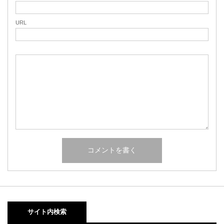
URL
サイト内検索