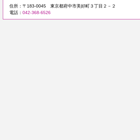
住所：〒183-0045 東京都府中市美好町３丁目２－２
電話：
042-368-6526