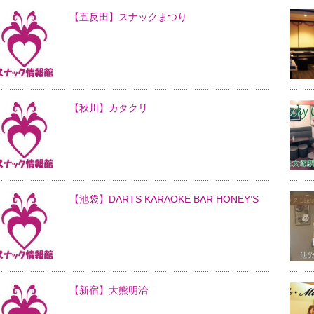
【五反田】スナックまつり
【秋川】カタクリ
【池袋】DARTS KARAOKE BAR HONEY’S
【新宿】大熊明治