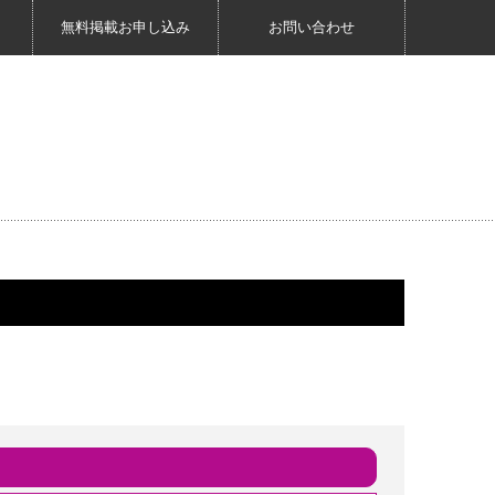
無料掲載お申し込み
お問い合わせ