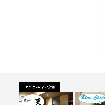
アクセスの多い店舗