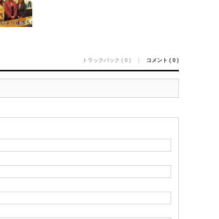
トラックバック ( 0 )
コメント ( 0 )