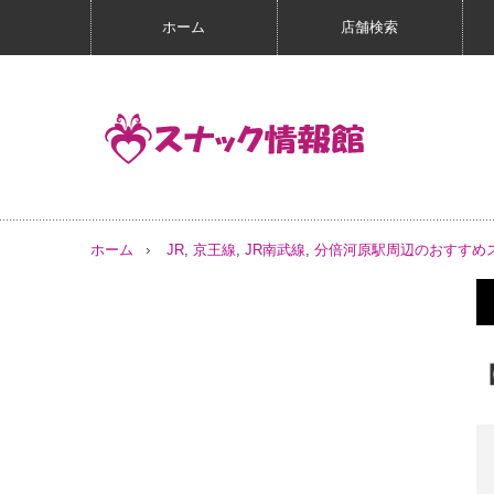
ホーム
店舗検索
ホーム
JR
,
京王線
,
JR南武線
,
分倍河原駅周辺のおすすめ