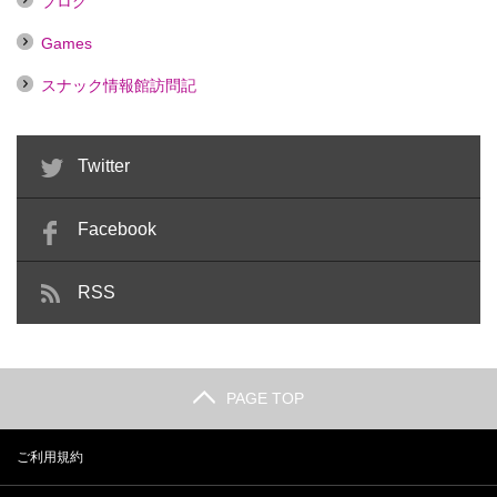
ブログ
Games
スナック情報館訪問記
Twitter
Facebook
RSS
PAGE TOP
ご利用規約