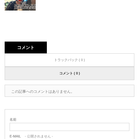
コメント
トラックバック ( 0 )
コメント ( 0 )
この記事へのコメントはありません。
名前
E-MAIL
- 公開されません -