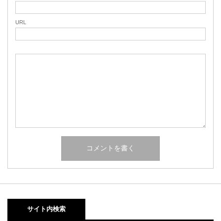
URL
サイト内検索