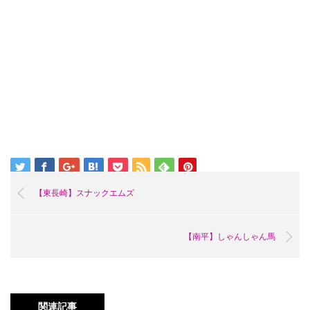
【東長崎】スナックエムズ
【南平】しゃんしゃん馬
関連記事