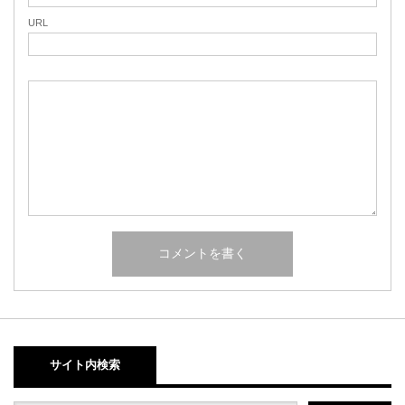
URL
サイト内検索