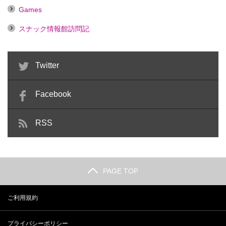
Games
スナック情報館訪問記
Twitter
Facebook
RSS
PAGE TOP
ご利用規約
プライバシーポリシー