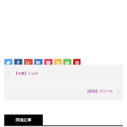
【大塚】くらの
【原宿】マリーナ
関連記事