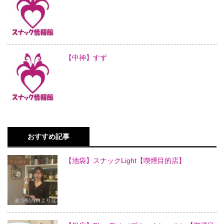
【中神】すず
おすすめ記事
【池袋】スナックLight【喫煙目的店】