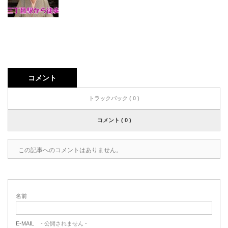
コメント
トラックバック ( 0 )
コメント ( 0 )
この記事へのコメントはありません。
名前
E-MAIL
- 公開されません -