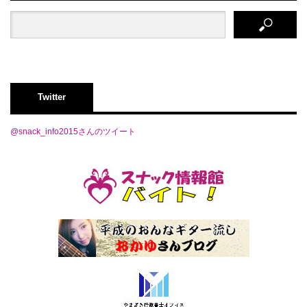
Twitter
@snack_info2015さんのツイート