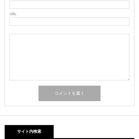
URL
サイト内検索