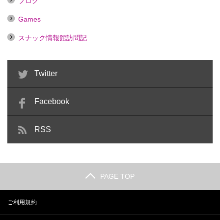
ブログ
Games
スナック情報館訪問記
Twitter
Facebook
RSS
PAGE TOP
ご利用規約