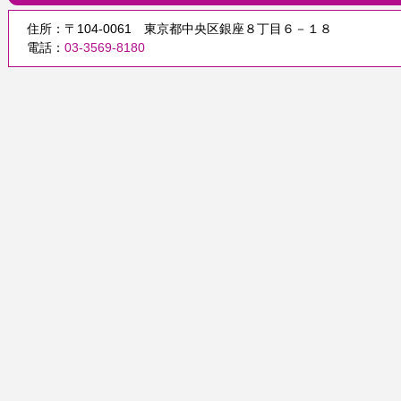
住所：〒104-0061 東京都中央区銀座８丁目６－１８
電話：
03-3569-8180