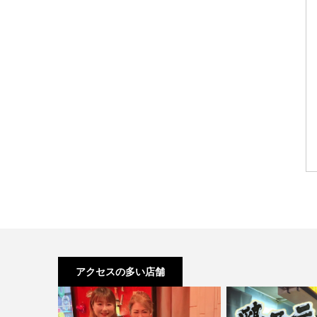
アクセスの多い店舗