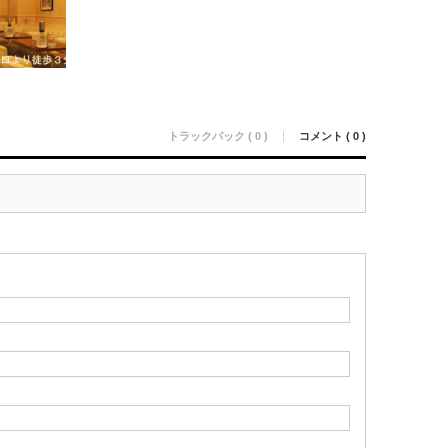
トラックバック ( 0 )
コメント ( 0 )