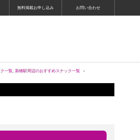
無料掲載お申し込み
お問い合わせ
ック一覧
,
新橋駅周辺のおすすめスナック一覧