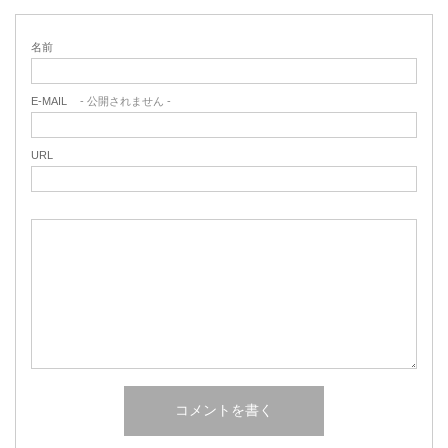
名前
E-MAIL
- 公開されません -
URL