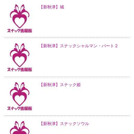
【新秋津】城
【新秋津】スナックシャルマン・パート２
【新秋津】スナック姫
【新秋津】スナックソウル