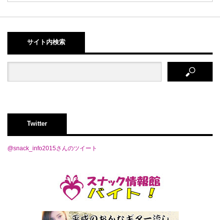
サイト内検索
Twitter
@snack_info2015さんのツイート