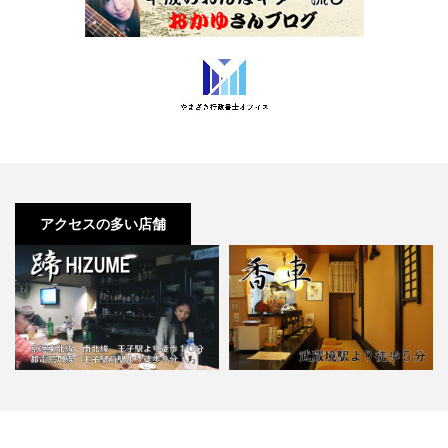
アクセスの多い店舗