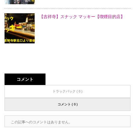
【吉祥寺】スナック マッキー【喫煙目的店】
コメント
トラックバック ( 0 )
コメント ( 0 )
この記事へのコメントはありません。