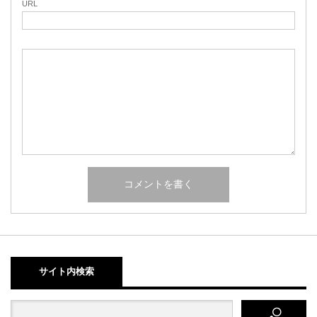
URL
サイト内検索