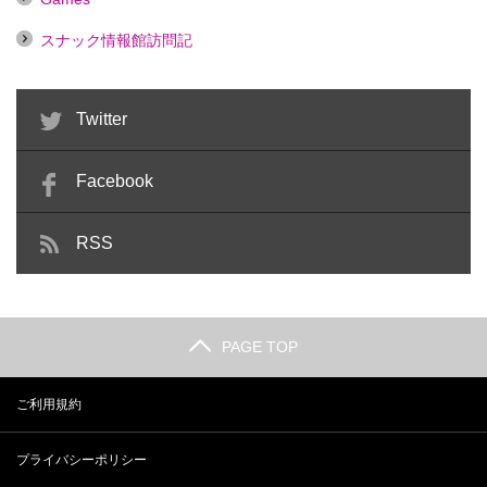
スナック情報館訪問記
Twitter
Facebook
RSS
PAGE TOP
ご利用規約
プライバシーポリシー