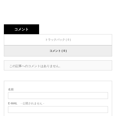
コメント
トラックバック ( 0 )
コメント ( 0 )
この記事へのコメントはありません。
名前
E-MAIL
- 公開されません -