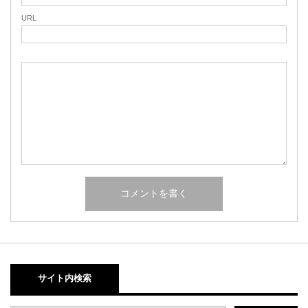
URL
サイト内検索