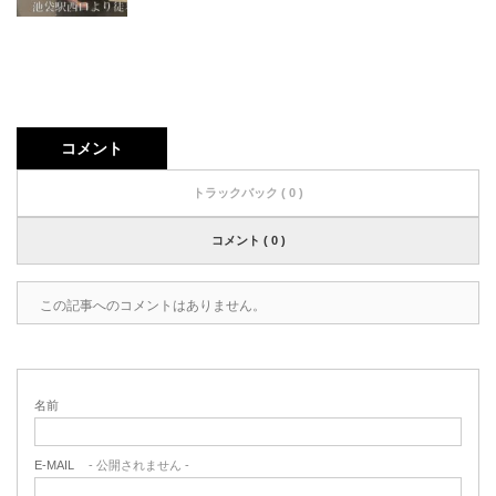
コメント
トラックバック ( 0 )
コメント ( 0 )
この記事へのコメントはありません。
名前
E-MAIL
- 公開されません -