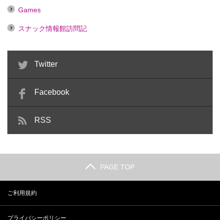
Games
スナック情報館訪問記
Twitter
Facebook
RSS
PAGE TOP
ご利用規約
プライバシーポリシー