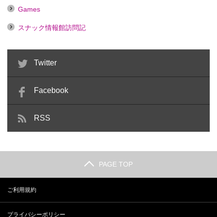
Games
スナック情報館訪問記
Twitter
Facebook
RSS
PAGE TOP
ご利用規約
プライバシーポリシー