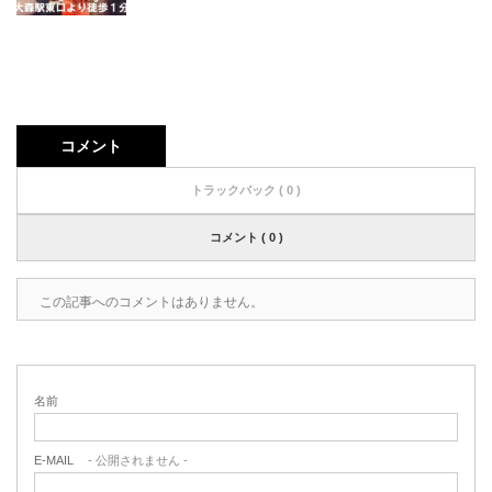
コメント
トラックバック ( 0 )
コメント ( 0 )
この記事へのコメントはありません。
名前
E-MAIL
- 公開されません -