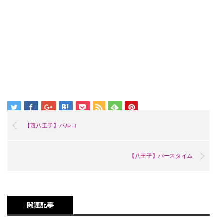
【西八王子】パルコ
【八王子】パースタイム
関連記事