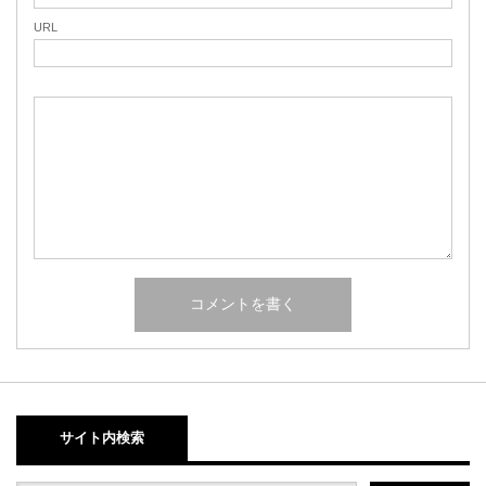
URL
サイト内検索