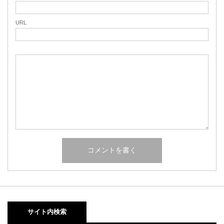
URL
サイト内検索