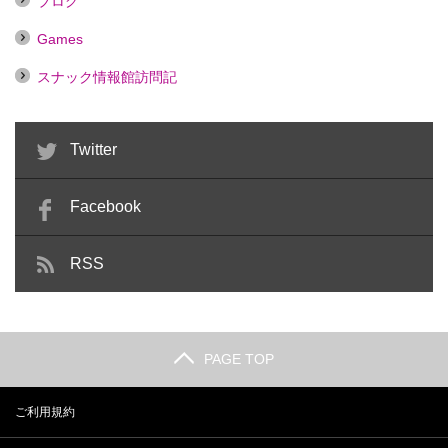
ブログ
Games
スナック情報館訪問記
Twitter
Facebook
RSS
PAGE TOP
ご利用規約