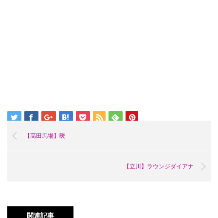
【高田馬場】暖
【立川】ラウンジダイアナ
関連記事