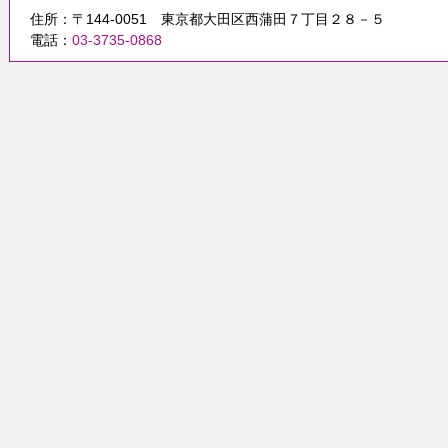
住所：〒144-0051 東京都大田区西蒲田７丁目２８－５
電話：
03-3735-0868