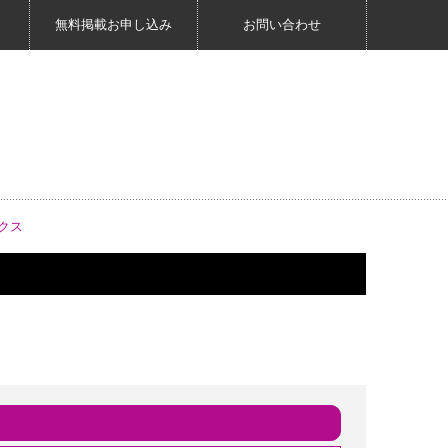
無料掲載お申し込み
お問い合わせ
クス