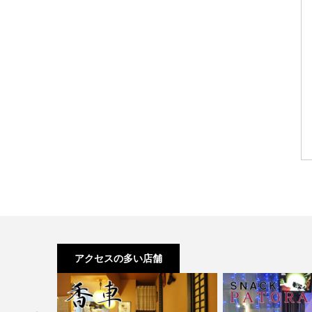
アクセスの多い店舗