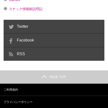
スナック情報館訪問記
Twitter
Facebook
RSS
PAGE TOP
ご利用規約
プライバシーポリシー