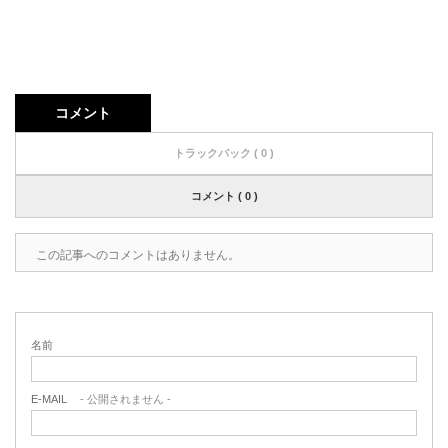
コメント
トラックバック ( 0 )
コメント ( 0 )
この記事へのコメントはありません。
名前
E-MAIL
- 公開されません -