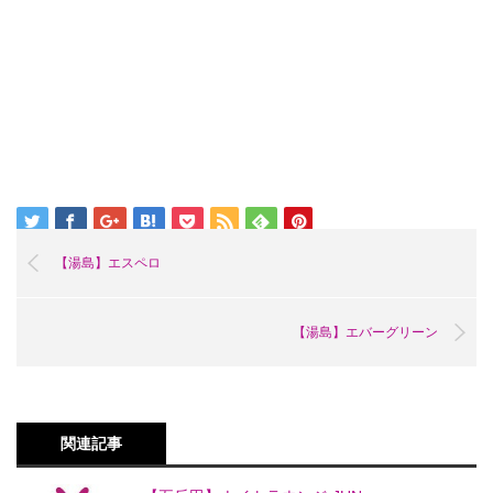
【湯島】エスペロ
【湯島】エバーグリーン
関連記事