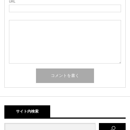
URL
サイト内検索