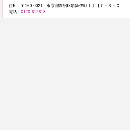
住所：〒160-0021 東京都新宿区歌舞伎町１丁目７－３－Ｃ
電話：
0120-612618