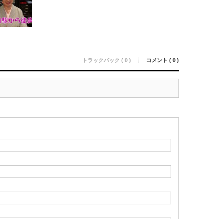
トラックバック ( 0 )
コメント ( 0 )