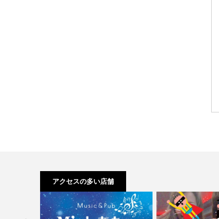
アクセスの多い店舗