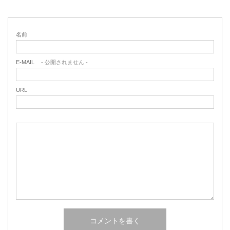
名前
E-MAIL
- 公開されません -
URL