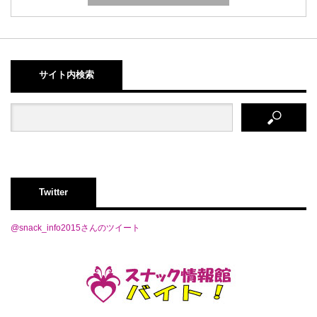
サイト内検索
Twitter
@snack_info2015さんのツイート