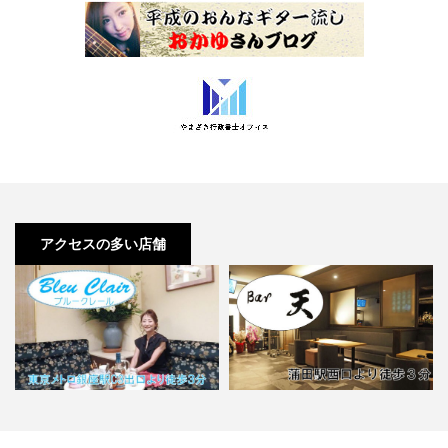
アクセスの多い店舗