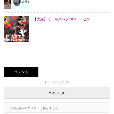
【大森】ガールズパブPIGET（ピゲ）
コメント
トラックバック ( 0 )
コメント ( 0 )
この記事へのコメントはありません。