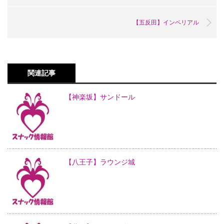
【五反田】インペリアル
関連記事
【神楽坂】サンドール
【八王子】ラウンジ城