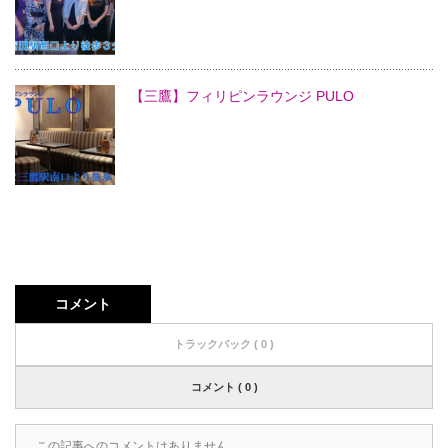
【三鷹】フィリピンラウンジ PULO
コメント
トラックバック ( 0 )
コメント ( 0 )
この記事へのコメントはありません。