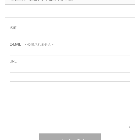
名前
E-MAIL
- 公開されません -
URL