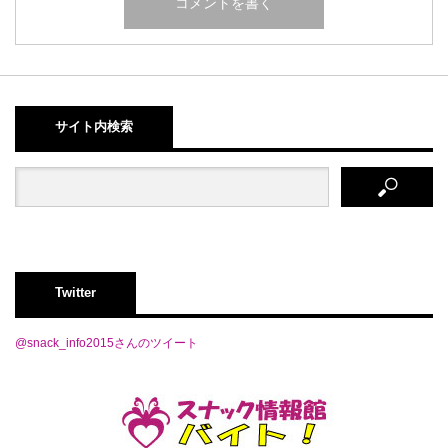
サイト内検索
Twitter
@snack_info2015さんのツイート