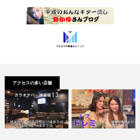
アクセスの多い店舗