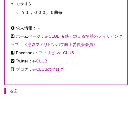
カラオケ
￥１，０００／５曲毎
求人情報：－
ホームページ：
e-CLUB ★熱く燃える情熱のフィリピンク
ラブ！《池袋フィリピンパブ向上委員会会員》
Facebook：
フィリピンe-CLUB
Twitter：
e-CLUB
ブログ：
e-CLUBのブログ
地図