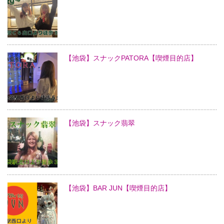
【池袋】スナックPATORA【喫煙目的店】
【池袋】スナック翡翠
【池袋】BAR JUN【喫煙目的店】