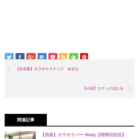
【谷在家】カラオケスナック ゆきな
【小岩】スナックほたる
関連記事
【池袋】カラオケバー Metty【喫煙目的店】