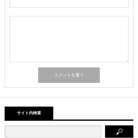
サイト内検索