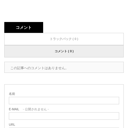
コメント
トラックバック ( 0 )
コメント ( 0 )
この記事へのコメントはありません。
名前
E-MAIL
- 公開されません -
URL