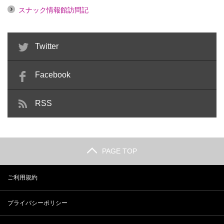
スナック情報館訪問記
Twitter
Facebook
RSS
PAGE TOP
ご利用規約
プライバシーポリシー