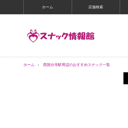
ホーム
店舗検索
ホーム
西国分寺駅周辺のおすすめスナック一覧