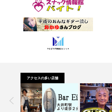
アクセスの多い店舗
next