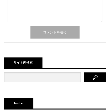
サイト内検索
Twitter