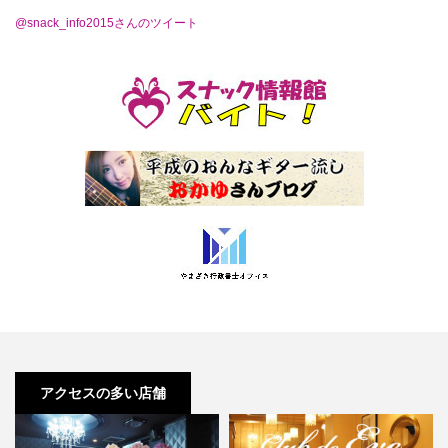
@snack_info2015さんのツイート
アクセスの多い店舗