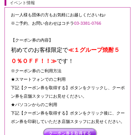
イベント情報
お一人様も団体の方もお気軽にお越しくださいね♪
※ご予約、お問い合わせはコチラ
03-3381-0766
【クーポン券の内容】
初めてのお客様限定で
≪１グループ焼酎５
０％ＯＦＦ！！≫
です！
※クーポン券のご利用方法
★スマートフォンでのご利用
下記【クーポン券を取得する】ボタンをクリックし、クーポ
ン券を店舗スタッフにお見せください。
★パソコンからのご利用
下記【クーポン券を取得する】ボタンをクリック後に、クー
ポン券を印刷していただき店舗スタッフにお見せください。