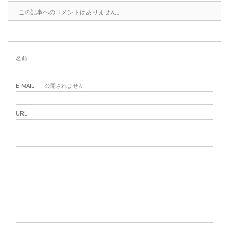
この記事へのコメントはありません。
名前
E-MAIL
- 公開されません -
URL