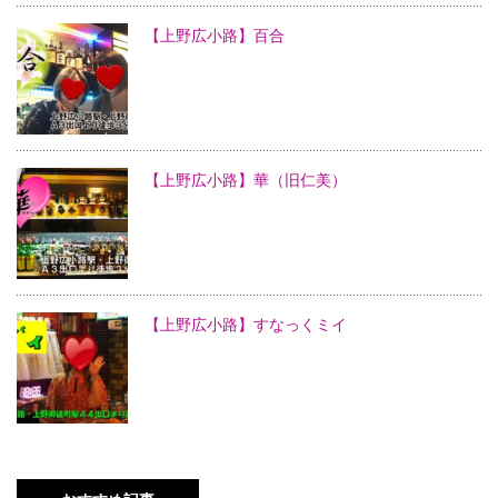
【上野広小路】百合
【上野広小路】華（旧仁美）
【上野広小路】すなっくミイ