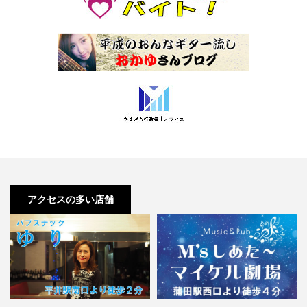
アクセスの多い店舗