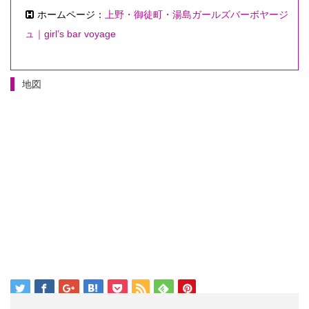
ホームページ：
上野・御徒町・湯島ガールズバーボヤージ
ュ｜girl’s bar voyage
地図