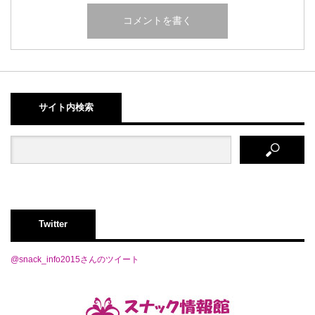
サイト内検索
Twitter
@snack_info2015さんのツイート