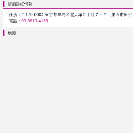
店舗詳細情報
住所：〒170-0004 東京都豊島区北大塚２丁目７－７ 第５市田
電話：
03-3910-4189
地図