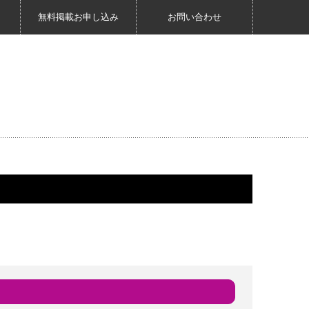
無料掲載お申し込み
お問い合わせ