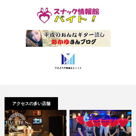
アクセスの多い店舗