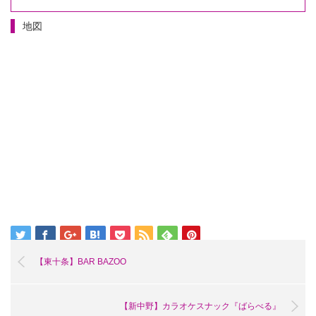
地図
【東十条】BAR BAZOO
【新中野】カラオケスナック『ばらべる』