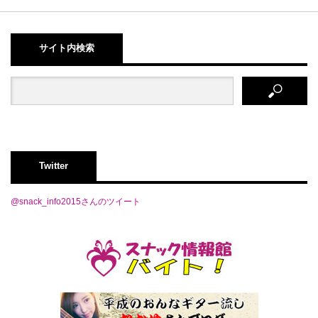
サイト内検索
Twitter
@snack_info2015さんのツイート