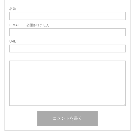
名前
E-MAIL
- 公開されません -
URL