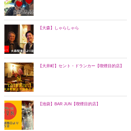
【大森】しゃらしゃら
【大井町】セント・ドランカー【喫煙目的店】
【池袋】BAR JUN【喫煙目的店】