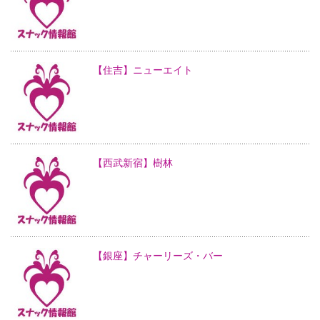
【住吉】ニューエイト
【西武新宿】樹林
【銀座】チャーリーズ・バー