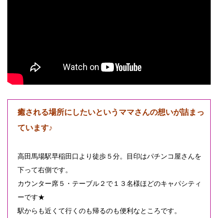
癒される場所にしたいというママさんの想いが詰まっ
ています♪
高田馬場駅早稲田口より徒歩５分。目印はパチンコ屋さんを
下って右側です。
カウンター席５・テーブル２で１３名様ほどのキャパシティ
ーです★
駅からも近くて行くのも帰るのも便利なところです。