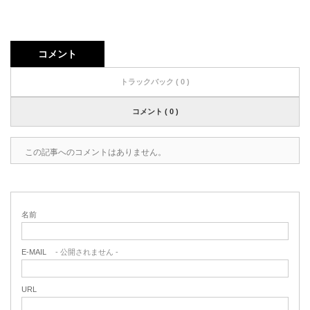
コメント
トラックバック ( 0 )
コメント ( 0 )
この記事へのコメントはありません。
名前
E-MAIL
- 公開されません -
URL