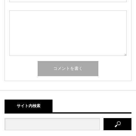
サイト内検索