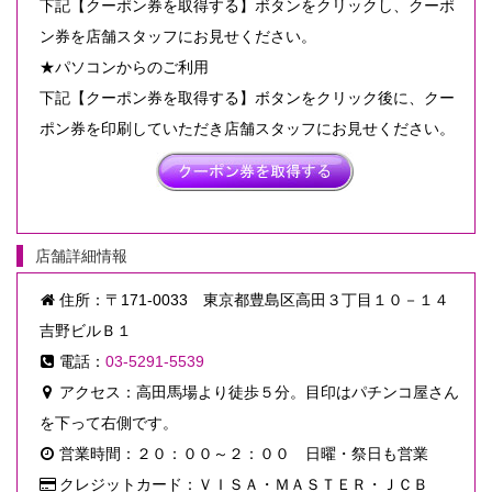
下記【クーポン券を取得する】ボタンをクリックし、クーポ
ン券を店舗スタッフにお見せください。
★パソコンからのご利用
下記【クーポン券を取得する】ボタンをクリック後に、クー
ポン券を印刷していただき店舗スタッフにお見せください。
店舗詳細情報
住所：〒171-0033 東京都豊島区高田３丁目１０－１４
吉野ビルＢ１
電話：
03-5291-5539
アクセス：高田馬場より徒歩５分。目印はパチンコ屋さん
を下って右側です。
営業時間：２０：００～２：００ 日曜・祭日も営業
クレジットカード：ＶＩＳＡ・ＭＡＳＴＥＲ・ＪＣＢ