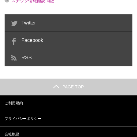
スナック情報館訪問記
Twitter
Facebook
RSS
PAGE TOP
ご利用規約
プライバシーポリシー
会社概要