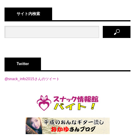
サイト内検索
Twitter
@snack_info2015さんのツイート