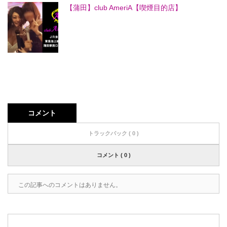
【蒲田】club AmeriA【喫煙目的店】
コメント
トラックバック ( 0 )
コメント ( 0 )
この記事へのコメントはありません。