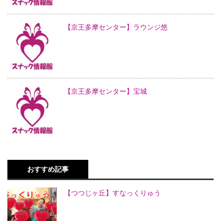
【京王多摩センター】ラウンジ悠
【京王多摩センター】宝城
おすすめ記事
【つつじヶ丘】すなっくりゅう