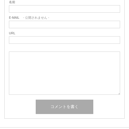
名前
E-MAIL
- 公開されません -
URL