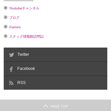
Youtubeチャンネル
ブログ
Games
スナック情報館訪問記
Twitter
Facebook
RSS
PAGE TOP