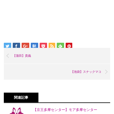
【蒲田】貴義
【池袋】スナックマコ
関連記事
【京王多摩センター】モア多摩センター