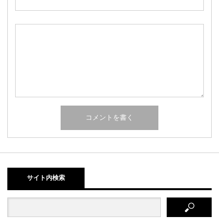
サイト内検索