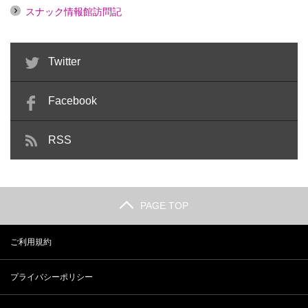
スナック情報館訪問記
Twitter
Facebook
RSS
PAGE TOP
ご利用規約
プライバシーポリシー