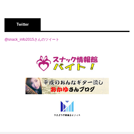
Twitter
@snack_info2015さんのツイート