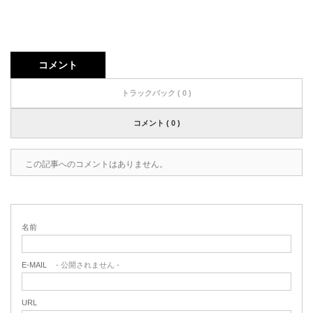
コメント
トラックバック ( 0 )
コメント ( 0 )
この記事へのコメントはありません。
名前
E-MAIL
- 公開されません -
URL