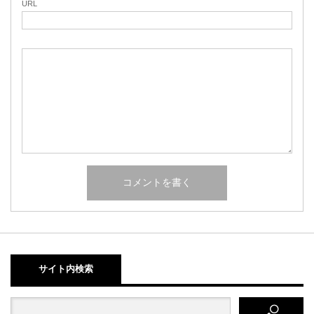
URL
サイト内検索