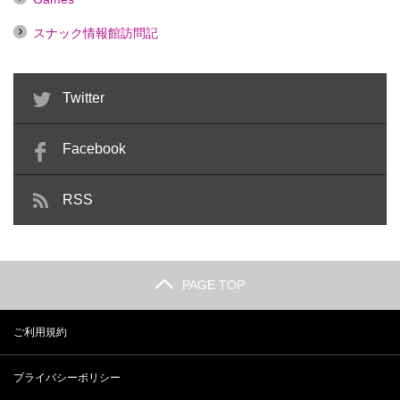
スナック情報館訪問記
Twitter
Facebook
RSS
PAGE TOP
ご利用規約
プライバシーポリシー