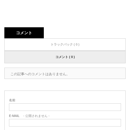
コメント
トラックバック ( 0 )
コメント ( 0 )
この記事へのコメントはありません。
名前
E-MAIL
- 公開されません -