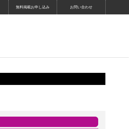
無料掲載お申し込み
お問い合わせ