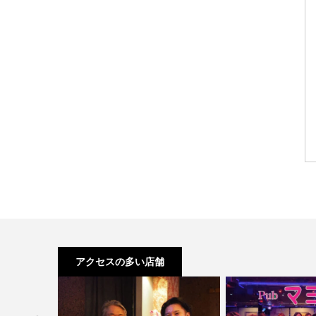
アクセスの多い店舗