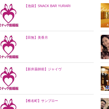
【池袋】SNACK BAR YURARI
【田無】美香月
【新井薬師前】ジャイヴ
【椎名町】サンプロー