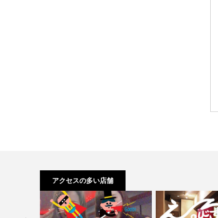
アクセスの多い店舗