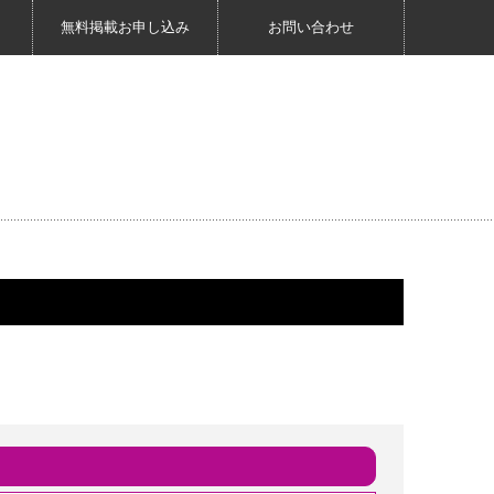
無料掲載お申し込み
お問い合わせ