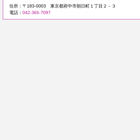
住所：〒183-0003 東京都府中市朝日町１丁目２－３
電話：
042-365-7097