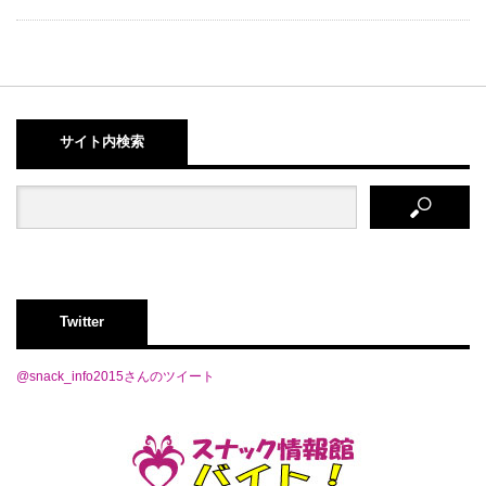
サイト内検索
Twitter
@snack_info2015さんのツイート