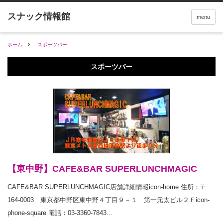
menu
ホーム
スポーツバー
スポーツバー
【東中野】CAFE&BAR SUPERLUNCHMAGIC
CAFE&BAR SUPERLUNCHMAGIC店舗詳細情報icon-home 住所：〒
164-0003 東京都中野区東中野４丁目９－１ 第一元太ビル２Ｆicon-
phone-square 電話：03-3360-7843…