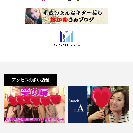
アクセスの多い店舗