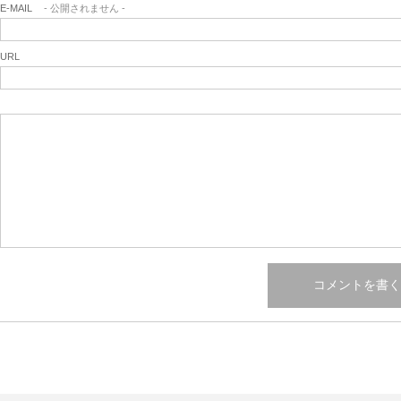
E-MAIL
- 公開されません -
URL