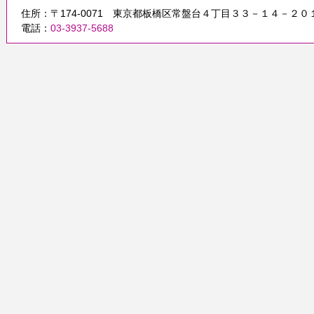
住所：〒174-0071 東京都板橋区常盤台４丁目３３－１４－２０
電話：
03-3937-5688