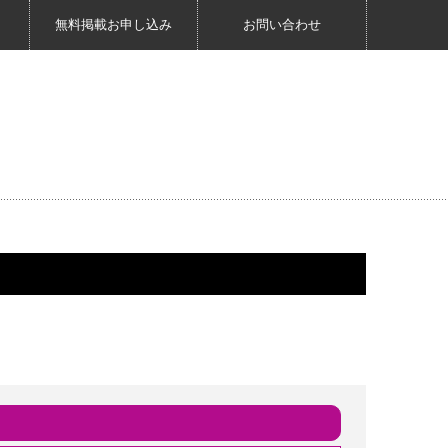
無料掲載お申し込み
お問い合わせ