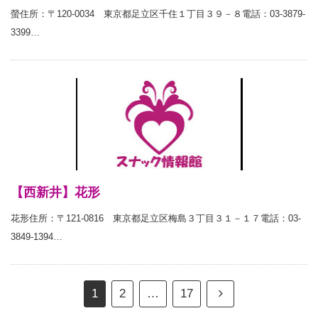
螢住所：〒120-0034 東京都足立区千住１丁目３９－８電話：03-3879-
3399…
【西新井】花形
花形住所：〒121-0816 東京都足立区梅島３丁目３１－１７電話：03-
3849-1394…
1
2
…
17