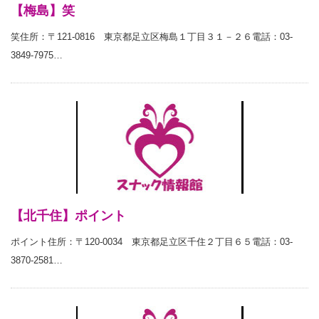
【梅島】笑
笑住所：〒121-0816 東京都足立区梅島１丁目３１－２６電話：03-
3849-7975…
【北千住】ポイント
ポイント住所：〒120-0034 東京都足立区千住２丁目６５電話：03-
3870-2581…