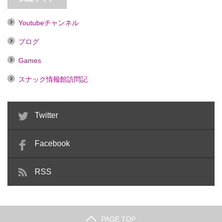
Youtubeチャンネル
ブログ
Games
スナック情報館訪問記
Twitter
Facebook
RSS
PAGE TOP