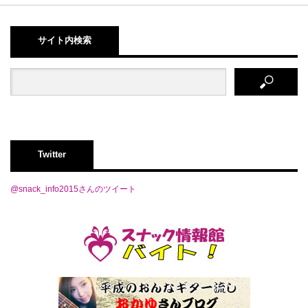
サイト内検索
Twitter
@snack_info2015さんのツイート