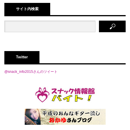
サイト内検索
Twitter
@snack_info2015さんのツイート