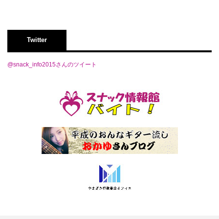
Twitter
@snack_info2015さんのツイート