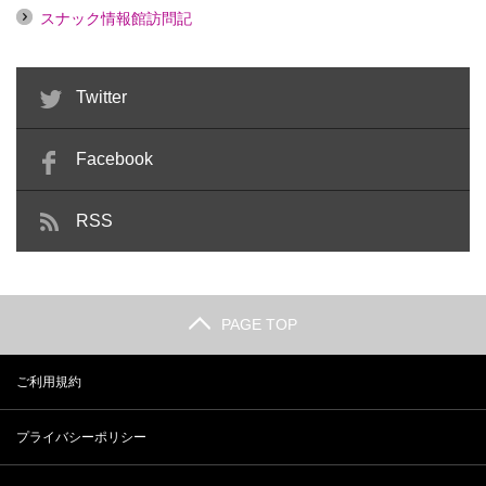
スナック情報館訪問記
Twitter
Facebook
RSS
PAGE TOP
ご利用規約
プライバシーポリシー