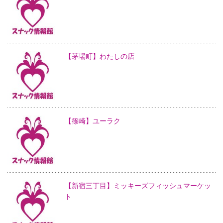
【茅場町】わたしの店
【篠崎】ユーラク
【新宿三丁目】ミッキーズフィッシュマーケッ
ト