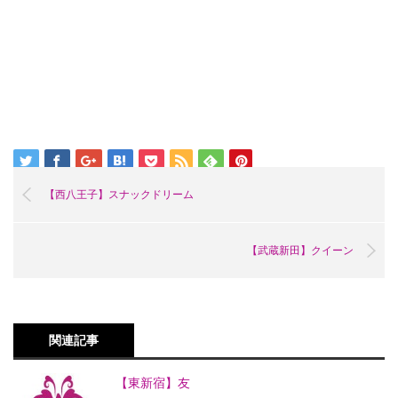
【西八王子】スナックドリーム
【武蔵新田】クイーン
関連記事
【東新宿】友