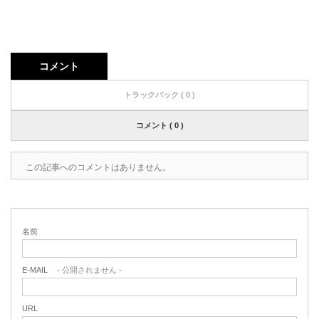
コメント
トラックバック ( 0 )
コメント ( 0 )
この記事へのコメントはありません。
名前
E-MAIL
- 公開されません -
URL