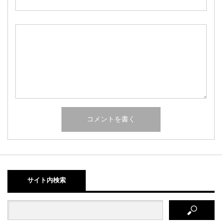
サイト内検索