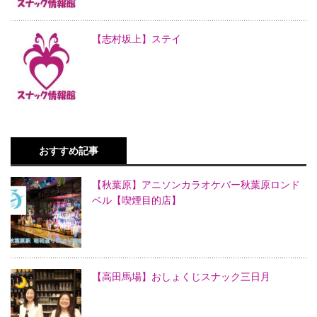
【志村坂上】ステイ
おすすめ記事
【秋葉原】アニソンカラオケバー秋葉原ロンド
ベル【喫煙目的店】
【高田馬場】おしょくじスナック三日月