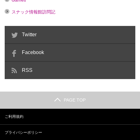
Games
スナック情報館訪問記
Twitter
Facebook
RSS
PAGE TOP
ご利用規約
プライバシーポリシー