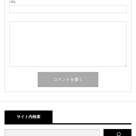
URL
サイト内検索