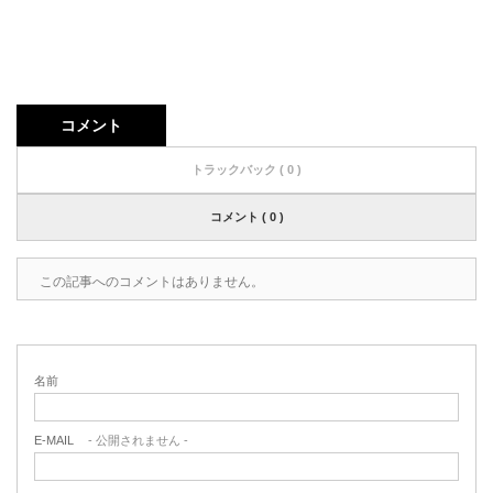
コメント
トラックバック ( 0 )
コメント ( 0 )
この記事へのコメントはありません。
名前
E-MAIL
- 公開されません -