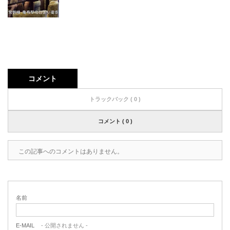
コメント
トラックバック ( 0 )
コメント ( 0 )
この記事へのコメントはありません。
名前
E-MAIL
- 公開されません -