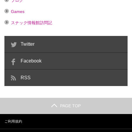
ブログ
Games
スナック情報館訪問記
Twitter
Facebook
RSS
PAGE TOP
ご利用規約