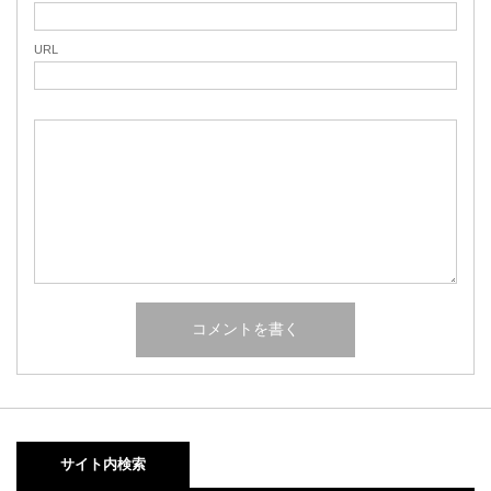
URL
サイト内検索