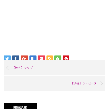
【渋谷】マリブ
【渋谷】ラ・セーヌ
関連記事