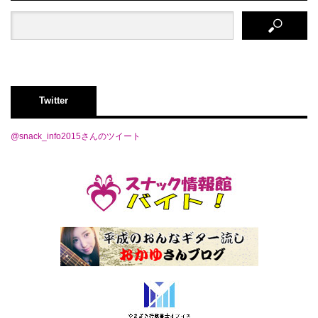
Twitter
@snack_info2015さんのツイート