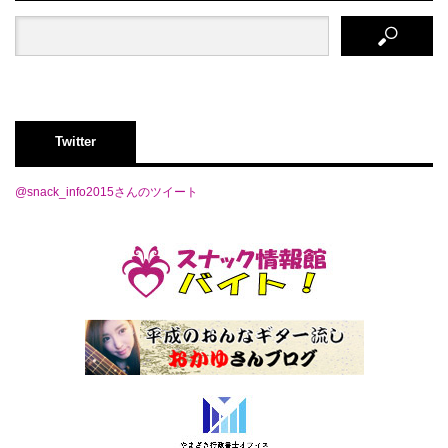
Twitter
@snack_info2015さんのツイート