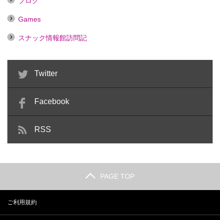
ブログ
Games
スナック情報館訪問記
Twitter
Facebook
RSS
PAGE TOP
ご利用規約