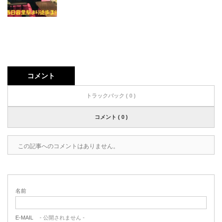
コメント
トラックバック ( 0 )
コメント ( 0 )
この記事へのコメントはありません。
名前
E-MAIL
- 公開されません -