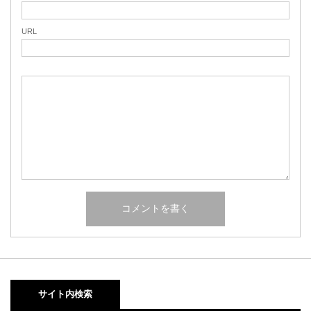
URL
サイト内検索