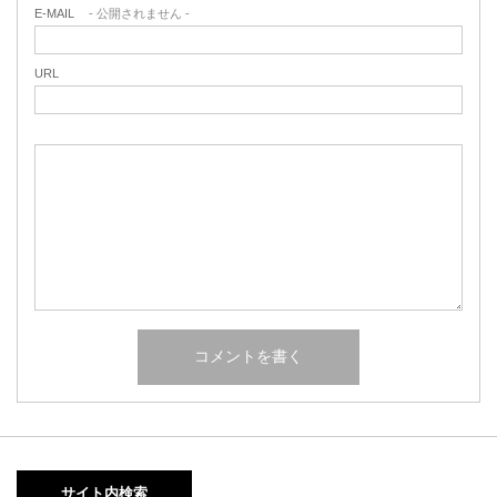
E-MAIL
- 公開されません -
URL
サイト内検索