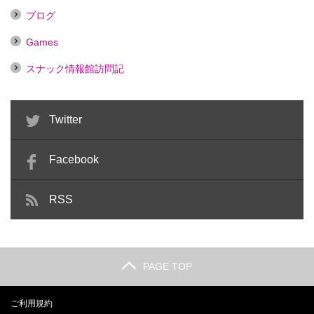
ブログ
Games
スナック情報館訪問記
Twitter
Facebook
RSS
PAGE TOP
ご利用規約