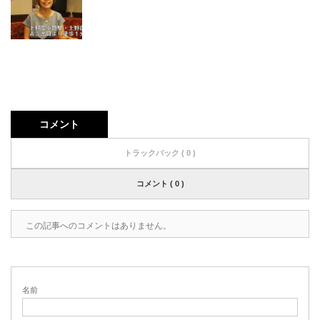
コメント
トラックバック ( 0 )
コメント ( 0 )
この記事へのコメントはありません。
名前