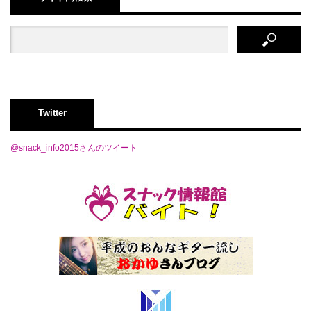
Twitter
@snack_info2015さんのツイート